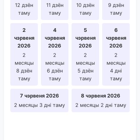
12 дзён
11 дзён
10 дзён
9 дзён
таму
таму
таму
таму
2
4
5
6
чэрвеня
чэрвеня
чэрвеня
чэрвеня
2026
2026
2026
2026
2
2
2
2
месяцы
месяцы
месяцы
месяцы
8 дзён
6 дзён
5 дзён
4 дні
таму
таму
таму
таму
7 чэрвеня 2026
8 чэрвеня 2026
2 месяцы 3 дні таму
2 месяцы 2 дні таму